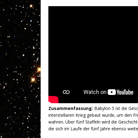
Zusammenfassung:
Babylon 5 ist die Ges
interstellaren Krieg gebaut wurde, um den F
wahren. Über fünf Staffeln wird die Geschich
die sich im Laufe der fünf Jahre ebenso weit