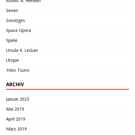
Robert A. Heinlein
Serien
Sonstiges
Space Opera
Spiele
Ursula K. LeGuin
Utopie
Yoko Tsuno
ARCHIV
Januar 2023
Mai 2019
April 2019
März 2019