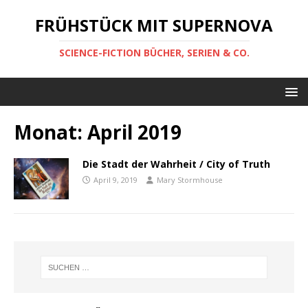
FRÜHSTÜCK MIT SUPERNOVA
SCIENCE-FICTION BÜCHER, SERIEN & CO.
Monat:
April 2019
Die Stadt der Wahrheit / City of Truth
April 9, 2019
Mary Stormhouse