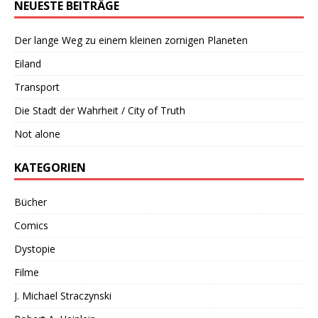
NEUESTE BEITRÄGE
Der lange Weg zu einem kleinen zornigen Planeten
Eiland
Transport
Die Stadt der Wahrheit / City of Truth
Not alone
KATEGORIEN
Bücher
Comics
Dystopie
Filme
J. Michael Straczynski